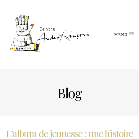
MENU
Blog
L’album de jeunesse : une histoire