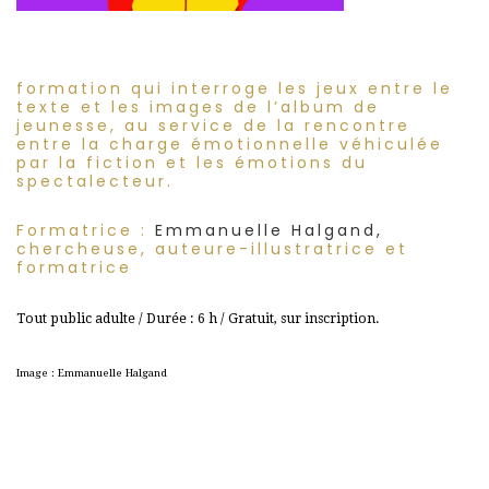
formation qui interroge les jeux entre le
texte et les images de l’album de
jeunesse, au service de la rencontre
entre la charge émotionnelle véhiculée
par la fiction et les émotions du
spectalecteur.
Formatrice :
Emmanuelle Halgand,
chercheuse, auteure-illustratrice et
formatrice
Tout public adulte / Durée : 6 h / Gratuit, sur inscription.
Image : Emmanuelle Halgand