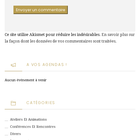
Ce site utilise Akismet pour réduire les indésirables.
En savoir plus sur
la façon dont les données de vos commentaires sont traitées
.
A VOS AGENDAS !
Aucun événement à venir
CATÉGORIES
Ateliers Et Animations
Conférences Et Rencontres
Divers