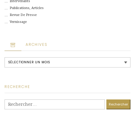
Intervenants
Publications, Articles
Revue De Presse
Vernissage
ARCHIVES
Archives
RECHERCHE
Rechercher :