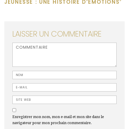
JEUNESSE : UNE HISTOIRE D’ÉMOTIONS
”
LAISSER UN COMMENTAIRE
<b>Commentaire</b> ( * )
Nom
E-mail
Site web
Enregistrer mon nom, mon e-mail et mon site dans le
navigateur pour mon prochain commentaire.