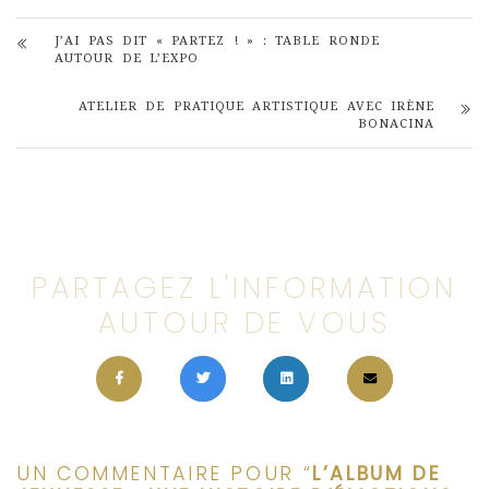
J’AI PAS DIT « PARTEZ ! » : TABLE RONDE
AUTOUR DE L’EXPO
ATELIER DE PRATIQUE ARTISTIQUE AVEC IRÈNE
BONACINA
PARTAGEZ L'INFORMATION
AUTOUR DE VOUS
UN COMMENTAIRE POUR “
L’ALBUM DE