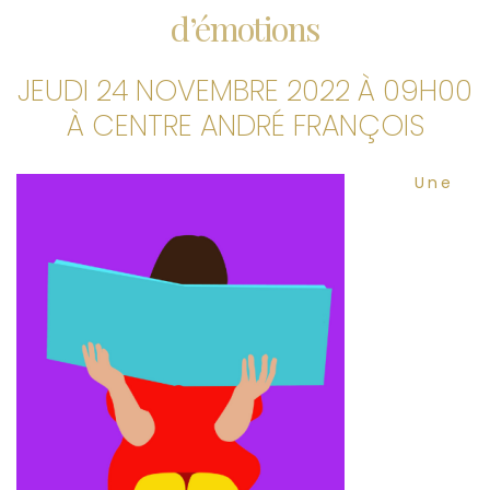
d’émotions
JEUDI 24 NOVEMBRE 2022 À 09H00
À CENTRE ANDRÉ FRANÇOIS
Une